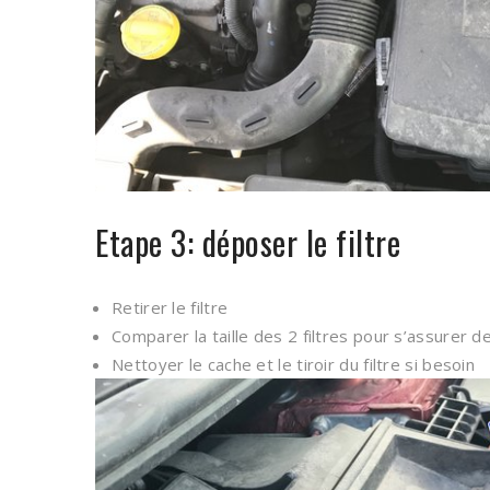
Etape 3: déposer le filtre
Retirer le filtre
Comparer la taille des 2 filtres pour s’assurer de
Nettoyer le cache et le tiroir du filtre si besoin