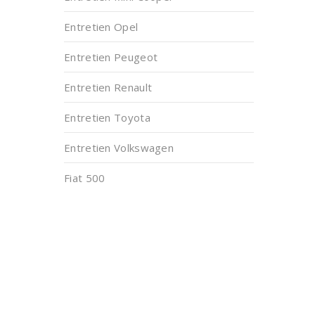
Entretien Opel
Entretien Peugeot
Entretien Renault
Entretien Toyota
Entretien Volkswagen
Fiat 500