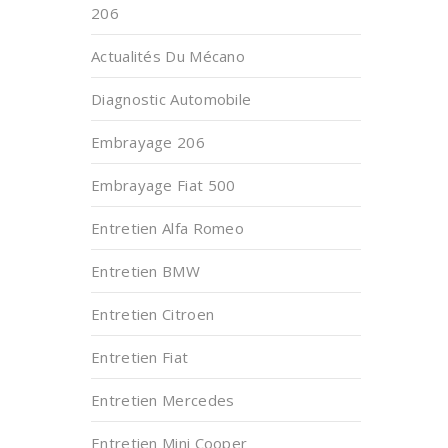
206
Actualités Du Mécano
Diagnostic Automobile
Embrayage 206
Embrayage Fiat 500
Entretien Alfa Romeo
Entretien BMW
Entretien Citroen
Entretien Fiat
Entretien Mercedes
Entretien Mini Cooper