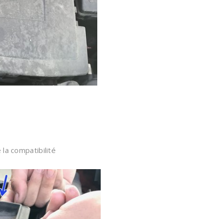
 la compatibilité