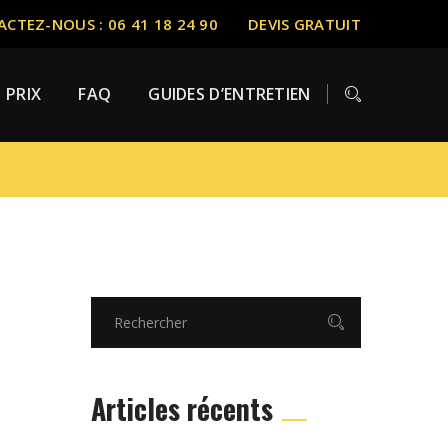
CTEZ-NOUS : 06 41 18 24 90
DEVIS GRATUIT
PRIX
FAQ
GUIDES D’ENTRETIEN
Articles récents