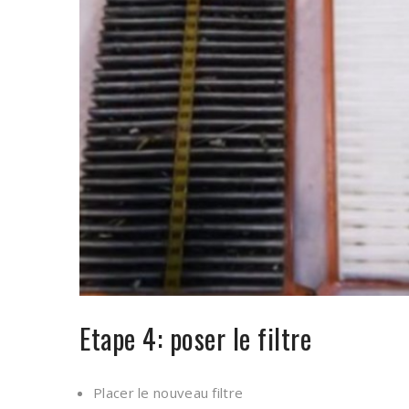
Etape 4: poser le filtre
Placer le nouveau filtre