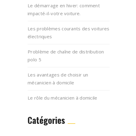
Le démarrage en hiver: comment
impacté-il-votre voiture.
Les problèmes courants des voitures
électriques
Problème de chaîne de distribution
polo 5
Les avantages de choisir un
mécanicien à domicile
Le rôle du mécanicien à domicile
Catégories