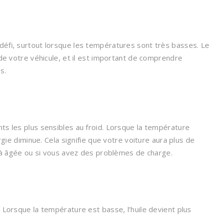
défi, surtout lorsque les températures sont très basses. Le
 de votre véhicule, et il est important de comprendre
s.
ts les plus sensibles au froid. Lorsque la température
ergie diminue. Cela signifie que votre voiture aura plus de
déjà âgée ou si vous avez des problèmes de charge.
. Lorsque la température est basse, l’huile devient plus