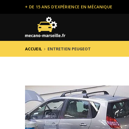
+ DE 15 ANS D'EXPÉRIENCE EN MÉCANIQUE
ACCUEIL
ENTRETIEN PEUGEOT