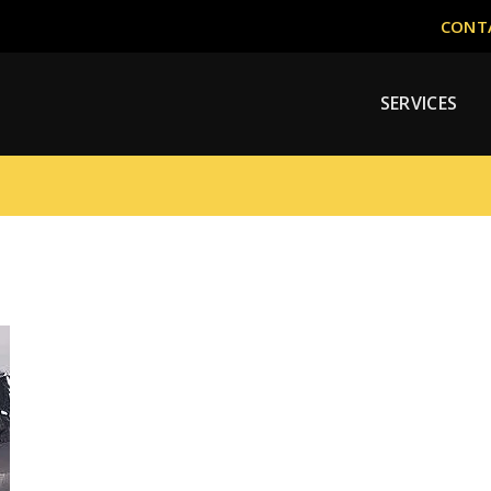
CONTA
SERVICES