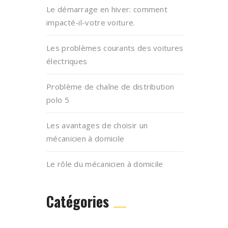
Le démarrage en hiver: comment
impacté-il-votre voiture.
Les problèmes courants des voitures
électriques
Problème de chaîne de distribution
polo 5
Les avantages de choisir un
mécanicien à domicile
Le rôle du mécanicien à domicile
Catégories