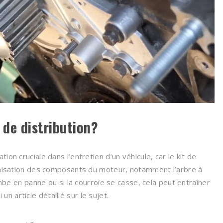
 de distribution?
on cruciale dans l’entretien d’un véhicule, car le kit de
ronisation des composants du moteur, notamment l’arbre à
ombe en panne ou si la courroie se casse, cela peut entraîner
 article détaillé sur le sujet.