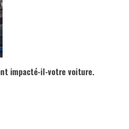
t impacté-il-votre voiture.