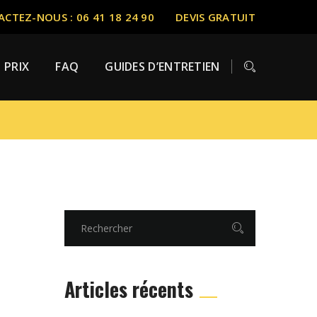
CTEZ-NOUS : 06 41 18 24 90
DEVIS GRATUIT
PRIX
FAQ
GUIDES D’ENTRETIEN
Articles récents