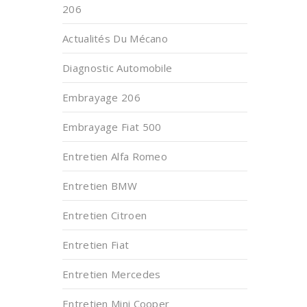
206
Actualités Du Mécano
Diagnostic Automobile
Embrayage 206
Embrayage Fiat 500
Entretien Alfa Romeo
Entretien BMW
Entretien Citroen
Entretien Fiat
Entretien Mercedes
Entretien Mini Cooper