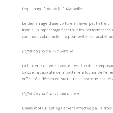
Dépannage à domicile à Marseille.
Le démarrage d’une voiture en hiver peut être un 
froid a un impact significatif sur les performances
comment cela fonctionne pour éviter les problème
L’effet du froid sur la batterie
La batterie de votre voiture est l’un des composan
baisse, la capacité de la batterie à fournir de l’én
difficulté à démarrer, surtout si la batterie est 
L’effet du froid sur l’huile moteur
L’huile moteur est également affectée par le froid