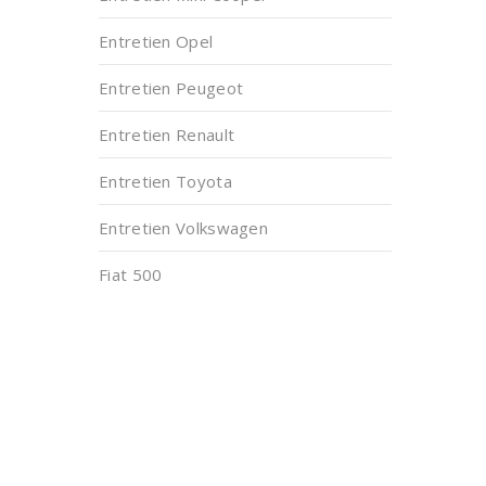
Entretien Opel
Entretien Peugeot
Entretien Renault
Entretien Toyota
Entretien Volkswagen
Fiat 500