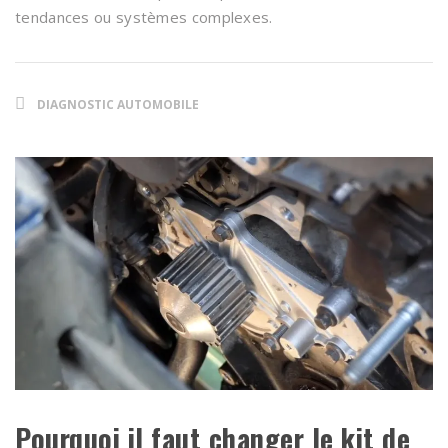
tendances ou systèmes complexes.
DIAGNOSTIC AUTOMOBILE
Pourquoi il faut changer le kit de