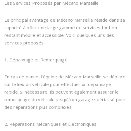
Les Services Proposés par Mécano Marseille
Le principal avantage de Mécano Marseille réside dans sa
capacité à offrir une large gamme de services tout en
restant mobile et accessible. Voici quelques-uns des
services proposés :
1. Dépannage et Remorquage
En cas de panne, l’équipe de Mécano Marseille se déplace
sur le lieu du véhicule pour effectuer un dépannage
rapide. Si nécessaire, ils peuvent également assurer le
remorquage du véhicule jusqu’à un garage spécialisé pour
des réparations plus complexes.
2. Réparations Mécaniques et Électroniques