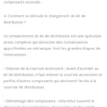
composants associés.
4. Comment se déroule le changement de kit de
distribution ?
Le remplacement du kit de distribution est une opération
assez complexe qui nécessite des connaissances
approfondies en mécanique. Voici les grandes étapes de
l’intervention :
• Dépose de la courroie accessoire : Avant d’accéder au
kit de distribution, il faut enlever la courroie accessoire et
parfois d’autres composants qui obstruent l’accès à la
courroie de distribution.
• Démontage des composants : Cela inclut souvent le