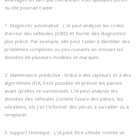
où elle pourrait t’aider :
1. Diagnostic automatisé : L’IA peut analyser les codes
d’erreur des véhicules (OBD) et fournir des diagnostics
plus précis. Par exemple, elle peut t’aider à identifier des
problèmes complexes ou peu courants en croisant les
données de plusieurs modèles et marques.
2. Maintenance prédictive : Grâce à des capteurs et à des
algorithmes d’IA, il est possible de prévoir les pannes
avant qu’elles ne surviennent. L’IA peut analyser les
données des véhicules (comme l’usure des pièces, les
vibrations, etc.) et t’informer des pièces à surveiller ou à
remplacer.
3. Support technique : L’IA peut être utilisée comme un