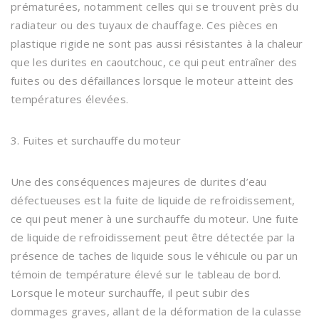
prématurées, notamment celles qui se trouvent près du
radiateur ou des tuyaux de chauffage. Ces pièces en
plastique rigide ne sont pas aussi résistantes à la chaleur
que les durites en caoutchouc, ce qui peut entraîner des
fuites ou des défaillances lorsque le moteur atteint des
températures élevées.
3. Fuites et surchauffe du moteur
Une des conséquences majeures de durites d’eau
défectueuses est la fuite de liquide de refroidissement,
ce qui peut mener à une surchauffe du moteur. Une fuite
de liquide de refroidissement peut être détectée par la
présence de taches de liquide sous le véhicule ou par un
témoin de température élevé sur le tableau de bord.
Lorsque le moteur surchauffe, il peut subir des
dommages graves, allant de la déformation de la culasse