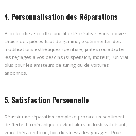
4.
Personnalisation des Réparations
Bricoler chez soi offre une liberté créative. Vous pouvez
choisir des pièces haut de gamme, expérimenter des
modifications esthétiques (peinture, jantes) ou adapter
les réglages à vos besoins (suspension, moteur). Un vrai
plus pour les amateurs de tuning ou de voitures
anciennes.
5.
Satisfaction Personnelle
Réussir une réparation complexe procure un sentiment
de fierté. La mécanique devient alors un loisir valorisant,
voire thérapeutique, loin du stress des garages. Pour