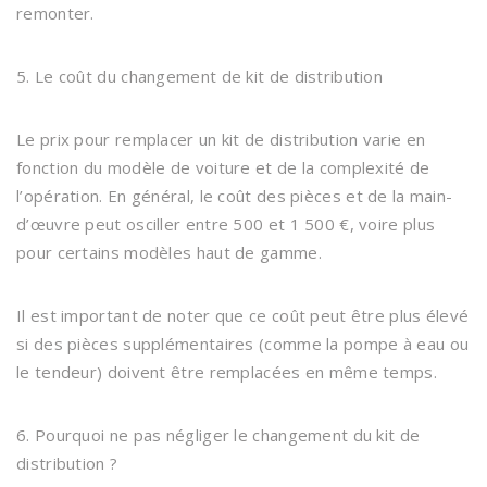
remonter.
5. Le coût du changement de kit de distribution
Le prix pour remplacer un kit de distribution varie en
fonction du modèle de voiture et de la complexité de
l’opération. En général, le coût des pièces et de la main-
d’œuvre peut osciller entre 500 et 1 500 €, voire plus
pour certains modèles haut de gamme.
Il est important de noter que ce coût peut être plus élevé
si des pièces supplémentaires (comme la pompe à eau ou
le tendeur) doivent être remplacées en même temps.
6. Pourquoi ne pas négliger le changement du kit de
distribution ?