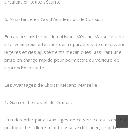
circulent en toute sécurité.
6. Assistance en Cas d’Accident ou de Collision
En cas de sinistre ou de collision, Mécano Marseille peut
intervenir pour effectuer des réparations de carrosserie
légères et des ajustements mécaniques, assurant une
prise en charge rapide pour permettre au véhicule de
reprendre la route.
Les Avantages de Choisir Mécano Marseille
1. Gain de Temps et de Confort
L’un des principaux avantages de ce service est son côté
pratique. Les clients n’ont pas à se déplacer, ce qui est