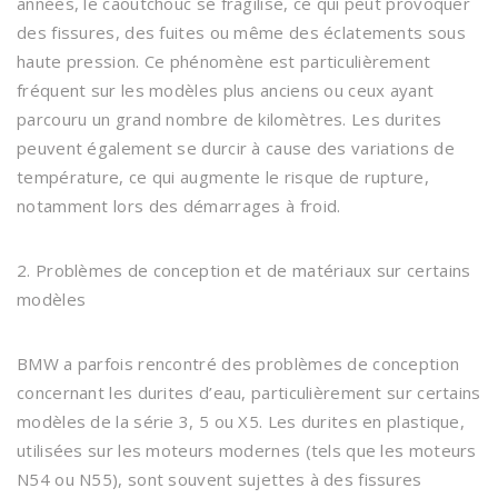
années, le caoutchouc se fragilise, ce qui peut provoquer
des fissures, des fuites ou même des éclatements sous
haute pression. Ce phénomène est particulièrement
fréquent sur les modèles plus anciens ou ceux ayant
parcouru un grand nombre de kilomètres. Les durites
peuvent également se durcir à cause des variations de
température, ce qui augmente le risque de rupture,
notamment lors des démarrages à froid.
2. Problèmes de conception et de matériaux sur certains
modèles
BMW a parfois rencontré des problèmes de conception
concernant les durites d’eau, particulièrement sur certains
modèles de la série 3, 5 ou X5. Les durites en plastique,
utilisées sur les moteurs modernes (tels que les moteurs
N54 ou N55), sont souvent sujettes à des fissures