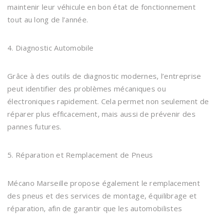
maintenir leur véhicule en bon état de fonctionnement
tout au long de l’année.
4. Diagnostic Automobile
Grâce à des outils de diagnostic modernes, l’entreprise
peut identifier des problèmes mécaniques ou
électroniques rapidement. Cela permet non seulement de
réparer plus efficacement, mais aussi de prévenir des
pannes futures.
5. Réparation et Remplacement de Pneus
Mécano Marseille propose également le remplacement
des pneus et des services de montage, équilibrage et
réparation, afin de garantir que les automobilistes