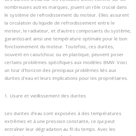
nombreuses autres marques, jouent un rôle crucial dans
le système de refroidissement du moteur. Elles assurent
la circulation du liquide de refroidissement entre le
moteur, le radiateur, et d’autres composants du système,
garantissant ainsi une température optimale pour le bon
fonctionnement du moteur. Toutefois, ces durites,
souvent en caoutchouc ou en plastique, peuvent poser
certains problèmes spécifiques aux modèles BMW. Voici
un tour d’horizon des principaux problèmes liés aux
durites d’eau et leurs implications pour les propriétaires.
1. Usure et vieillissement des durites
Les durites d’eau sont exposées à des températures
extrêmes et à une pression constante, ce qui peut
entraîner leur dégradation au fil du temps. Avec les