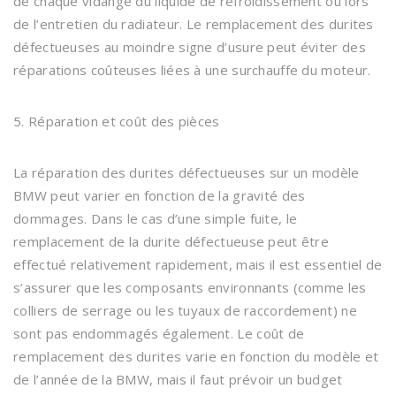
de chaque vidange du liquide de refroidissement ou lors
de l’entretien du radiateur. Le remplacement des durites
défectueuses au moindre signe d’usure peut éviter des
réparations coûteuses liées à une surchauffe du moteur.
5. Réparation et coût des pièces
La réparation des durites défectueuses sur un modèle
BMW peut varier en fonction de la gravité des
dommages. Dans le cas d’une simple fuite, le
remplacement de la durite défectueuse peut être
effectué relativement rapidement, mais il est essentiel de
s’assurer que les composants environnants (comme les
colliers de serrage ou les tuyaux de raccordement) ne
sont pas endommagés également. Le coût de
remplacement des durites varie en fonction du modèle et
de l’année de la BMW, mais il faut prévoir un budget