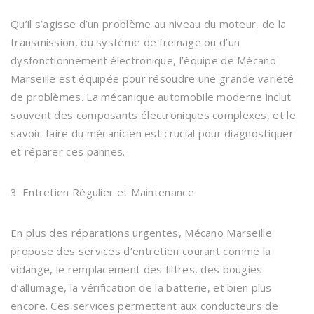
Qu’il s’agisse d’un problème au niveau du moteur, de la
transmission, du système de freinage ou d’un
dysfonctionnement électronique, l’équipe de Mécano
Marseille est équipée pour résoudre une grande variété
de problèmes. La mécanique automobile moderne inclut
souvent des composants électroniques complexes, et le
savoir-faire du mécanicien est crucial pour diagnostiquer
et réparer ces pannes.
3. Entretien Régulier et Maintenance
En plus des réparations urgentes, Mécano Marseille
propose des services d’entretien courant comme la
vidange, le remplacement des filtres, des bougies
d’allumage, la vérification de la batterie, et bien plus
encore. Ces services permettent aux conducteurs de