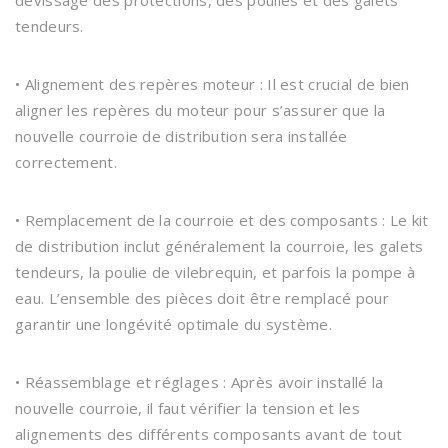
dévissage des protections, des poulies et des galets
tendeurs.
• Alignement des repères moteur : Il est crucial de bien
aligner les repères du moteur pour s’assurer que la
nouvelle courroie de distribution sera installée
correctement.
• Remplacement de la courroie et des composants : Le kit
de distribution inclut généralement la courroie, les galets
tendeurs, la poulie de vilebrequin, et parfois la pompe à
eau. L’ensemble des pièces doit être remplacé pour
garantir une longévité optimale du système.
• Réassemblage et réglages : Après avoir installé la
nouvelle courroie, il faut vérifier la tension et les
alignements des différents composants avant de tout