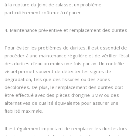
à la rupture du joint de culasse, un problème
particulièrement coûteux à réparer.
4. Maintenance préventive et remplacement des durites
Pour éviter les problèmes de durites, il est essentiel de
procéder à une maintenance régulière et de vérifier l’état
des durites d’eau au moins une fois par an. Un contrôle
visuel permet souvent de détecter les signes de
dégradation, tels que des fissures ou des zones
décolorées. De plus, le remplacement des durites doit
être effectué avec des pièces d’origine BMW ou des
alternatives de qualité équivalente pour assurer une
fiabilité maximale.
Il est également important de remplacer les durites lors