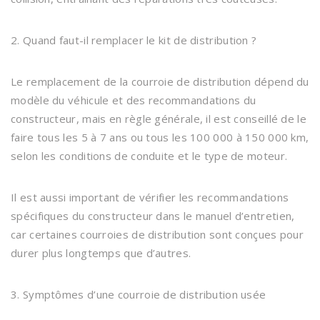
2. Quand faut-il remplacer le kit de distribution ?
Le remplacement de la courroie de distribution dépend du
modèle du véhicule et des recommandations du
constructeur, mais en règle générale, il est conseillé de le
faire tous les 5 à 7 ans ou tous les 100 000 à 150 000 km,
selon les conditions de conduite et le type de moteur.
Il est aussi important de vérifier les recommandations
spécifiques du constructeur dans le manuel d’entretien,
car certaines courroies de distribution sont conçues pour
durer plus longtemps que d’autres.
3. Symptômes d’une courroie de distribution usée