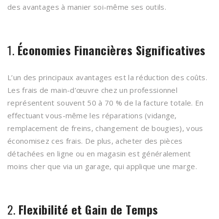
des avantages à manier soi-même ses outils.
1.
Économies Financières Significatives
L’un des principaux avantages est la réduction des coûts.
Les frais de main-d’œuvre chez un professionnel
représentent souvent 50 à 70 % de la facture totale. En
effectuant vous-même les réparations (vidange,
remplacement de freins, changement de bougies), vous
économisez ces frais. De plus, acheter des pièces
détachées en ligne ou en magasin est généralement
moins cher que via un garage, qui applique une marge.
2.
Flexibilité et Gain de Temps