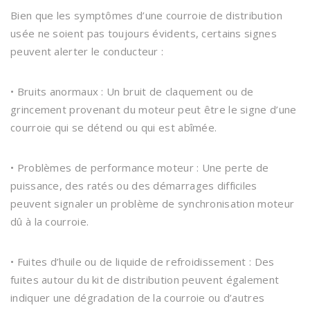
Bien que les symptômes d’une courroie de distribution
usée ne soient pas toujours évidents, certains signes
peuvent alerter le conducteur :
• Bruits anormaux : Un bruit de claquement ou de
grincement provenant du moteur peut être le signe d’une
courroie qui se détend ou qui est abîmée.
• Problèmes de performance moteur : Une perte de
puissance, des ratés ou des démarrages difficiles
peuvent signaler un problème de synchronisation moteur
dû à la courroie.
• Fuites d’huile ou de liquide de refroidissement : Des
fuites autour du kit de distribution peuvent également
indiquer une dégradation de la courroie ou d’autres