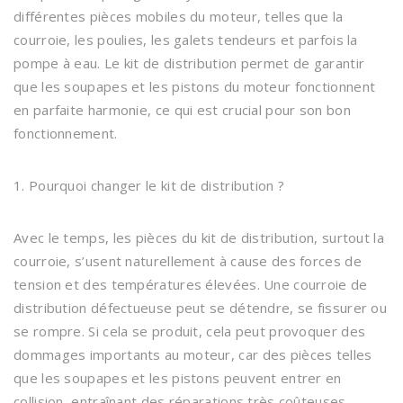
différentes pièces mobiles du moteur, telles que la
courroie, les poulies, les galets tendeurs et parfois la
pompe à eau. Le kit de distribution permet de garantir
que les soupapes et les pistons du moteur fonctionnent
en parfaite harmonie, ce qui est crucial pour son bon
fonctionnement.
1. Pourquoi changer le kit de distribution ?
Avec le temps, les pièces du kit de distribution, surtout la
courroie, s’usent naturellement à cause des forces de
tension et des températures élevées. Une courroie de
distribution défectueuse peut se détendre, se fissurer ou
se rompre. Si cela se produit, cela peut provoquer des
dommages importants au moteur, car des pièces telles
que les soupapes et les pistons peuvent entrer en
collision, entraînant des réparations très coûteuses.