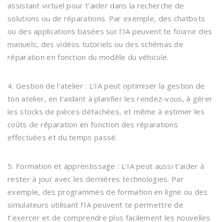
assistant virtuel pour t’aider dans la recherche de
solutions ou de réparations. Par exemple, des chatbots
ou des applications basées sur l’IA peuvent te fournir des
manuels, des vidéos tutoriels ou des schémas de
réparation en fonction du modèle du véhicule.
4. Gestion de l’atelier : L’IA peut optimiser la gestion de
ton atelier, en t’aidant à planifier les rendez-vous, à gérer
les stocks de pièces détachées, et même à estimer les
coûts de réparation en fonction des réparations
effectuées et du temps passé.
5. Formation et apprentissage : L’IA peut aussi t’aider à
rester à jour avec les dernières technologies. Par
exemple, des programmes de formation en ligne ou des
simulateurs utilisant l’IA peuvent te permettre de
t’exercer et de comprendre plus facilement les nouvelles