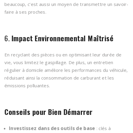
beaucoup, c’est aussi un moyen de transmettre un savoir-
faire à ses proches.
6.
Impact Environnemental Maîtrisé
En recyclant des pièces ou en optimisant leur durée de
vie, vous limitez le gaspillage. De plus, un entretien
régulier à domicile améliore les performances du véhicule,
réduisant ainsi la consommation de carburant et les
émissions polluantes.
Conseils pour Bien Démarrer
Investissez dans des outils de base
: clés à