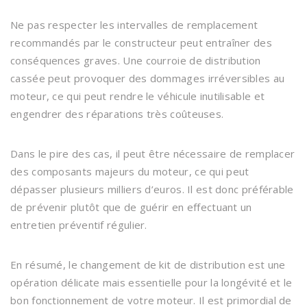
Ne pas respecter les intervalles de remplacement
recommandés par le constructeur peut entraîner des
conséquences graves. Une courroie de distribution
cassée peut provoquer des dommages irréversibles au
moteur, ce qui peut rendre le véhicule inutilisable et
engendrer des réparations très coûteuses.
Dans le pire des cas, il peut être nécessaire de remplacer
des composants majeurs du moteur, ce qui peut
dépasser plusieurs milliers d’euros. Il est donc préférable
de prévenir plutôt que de guérir en effectuant un
entretien préventif régulier.
En résumé, le changement de kit de distribution est une
opération délicate mais essentielle pour la longévité et le
bon fonctionnement de votre moteur. Il est primordial de