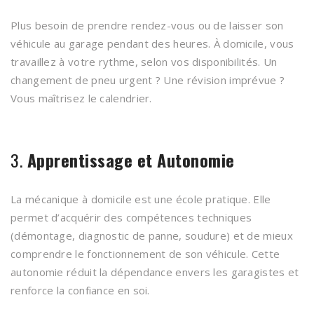
Plus besoin de prendre rendez-vous ou de laisser son
véhicule au garage pendant des heures. À domicile, vous
travaillez à votre rythme, selon vos disponibilités. Un
changement de pneu urgent ? Une révision imprévue ?
Vous maîtrisez le calendrier.
3.
Apprentissage et Autonomie
La mécanique à domicile est une école pratique. Elle
permet d’acquérir des compétences techniques
(démontage, diagnostic de panne, soudure) et de mieux
comprendre le fonctionnement de son véhicule. Cette
autonomie réduit la dépendance envers les garagistes et
renforce la confiance en soi.