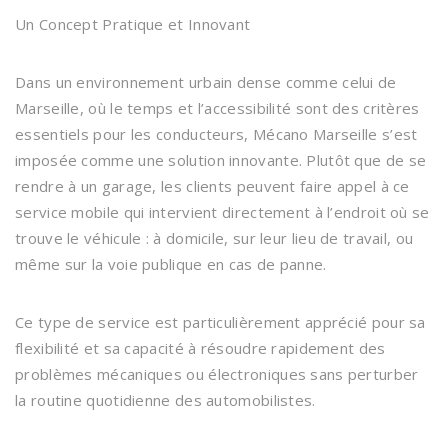
Un Concept Pratique et Innovant
Dans un environnement urbain dense comme celui de
Marseille, où le temps et l’accessibilité sont des critères
essentiels pour les conducteurs, Mécano Marseille s’est
imposée comme une solution innovante. Plutôt que de se
rendre à un garage, les clients peuvent faire appel à ce
service mobile qui intervient directement à l’endroit où se
trouve le véhicule : à domicile, sur leur lieu de travail, ou
même sur la voie publique en cas de panne.
Ce type de service est particulièrement apprécié pour sa
flexibilité et sa capacité à résoudre rapidement des
problèmes mécaniques ou électroniques sans perturber
la routine quotidienne des automobilistes.