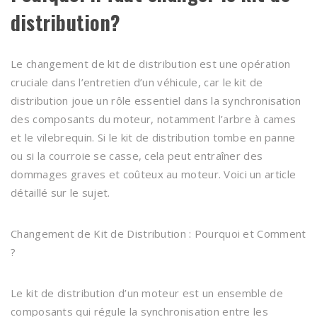
distribution?
Le changement de kit de distribution est une opération
cruciale dans l’entretien d’un véhicule, car le kit de
distribution joue un rôle essentiel dans la synchronisation
des composants du moteur, notamment l’arbre à cames
et le vilebrequin. Si le kit de distribution tombe en panne
ou si la courroie se casse, cela peut entraîner des
dommages graves et coûteux au moteur. Voici un article
détaillé sur le sujet.
Changement de Kit de Distribution : Pourquoi et Comment
?
Le kit de distribution d’un moteur est un ensemble de
composants qui régule la synchronisation entre les