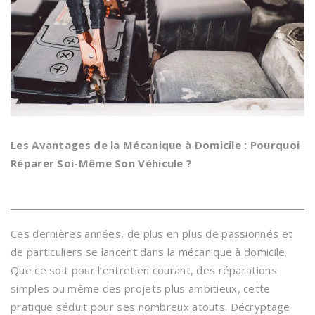
Les Avantages de la Mécanique à Domicile : Pourquoi
Réparer Soi-Même Son Véhicule ?
Ces dernières années, de plus en plus de passionnés et
de particuliers se lancent dans la mécanique à domicile.
Que ce soit pour l’entretien courant, des réparations
simples ou même des projets plus ambitieux, cette
pratique séduit pour ses nombreux atouts. Décryptage