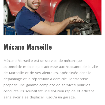
Mécano Marseille
Mécano Marseille est un service de mécanique
automobile mobile qui s’adresse aux habitants de la ville
de Marseille et de ses alentours. Spécialisée dans le
dépannage et la réparation à domicile, l’entreprise
propose une gamme complète de services pour les
conducteurs souhaitant une solution rapide et efficace
sans avoir à se déplacer jusqu’à un garage.