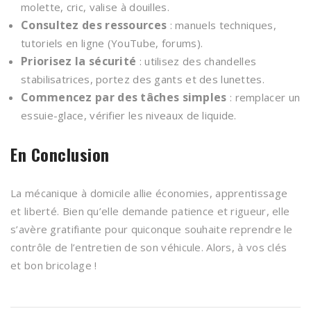
molette, cric, valise à douilles.
Consultez des ressources
: manuels techniques,
tutoriels en ligne (YouTube, forums).
Priorisez la sécurité
: utilisez des chandelles
stabilisatrices, portez des gants et des lunettes.
Commencez par des tâches simples
: remplacer un
essuie-glace, vérifier les niveaux de liquide.
En Conclusion
La mécanique à domicile allie économies, apprentissage
et liberté. Bien qu’elle demande patience et rigueur, elle
s’avère gratifiante pour quiconque souhaite reprendre le
contrôle de l’entretien de son véhicule. Alors, à vos clés
et bon bricolage !