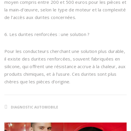
moyen compris entre 200 et 500 euros pour les pièces et
la main-d’œuvre, selon le type de moteur et la complexité
de l’accès aux durites concernées.
6. Les durites renforcées : une solution ?
Pour les conducteurs cherchant une solution plus durable,
il existe des durites renforcées, souvent fabriquées en
silicone, qui offrent une résistance accrue à la chaleur, aux
produits chimiques, et à l’usure. Ces durites sont plus
chères que les pièces d’origine.
DIAGNOSTIC AUTOMOBILE