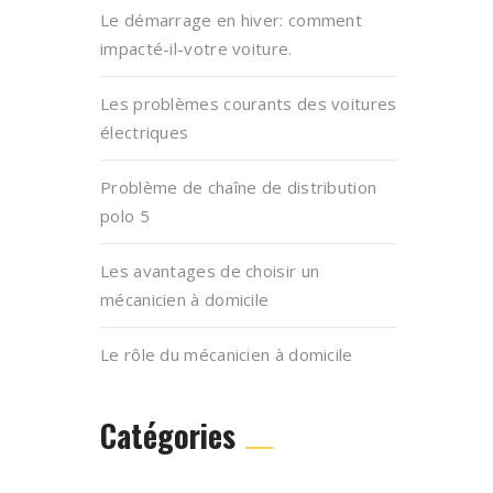
Le démarrage en hiver: comment
impacté-il-votre voiture.
Les problèmes courants des voitures
électriques
Problème de chaîne de distribution
polo 5
Les avantages de choisir un
mécanicien à domicile
Le rôle du mécanicien à domicile
Catégories