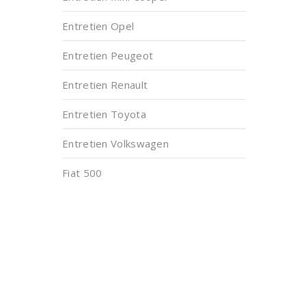
Entretien Opel
Entretien Peugeot
Entretien Renault
Entretien Toyota
Entretien Volkswagen
Fiat 500