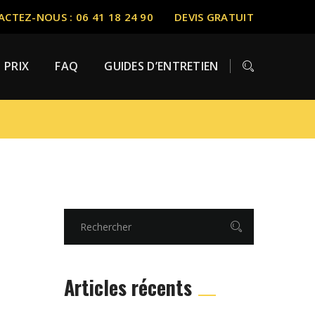
CTEZ-NOUS : 06 41 18 24 90
DEVIS GRATUIT
PRIX
FAQ
GUIDES D’ENTRETIEN
Articles récents