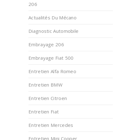
206
Actualités Du Mécano
Diagnostic Automobile
Embrayage 206
Embrayage Fiat 500
Entretien Alfa Romeo
Entretien BMW
Entretien Citroen
Entretien Fiat
Entretien Mercedes
Entretien Mini Cooper