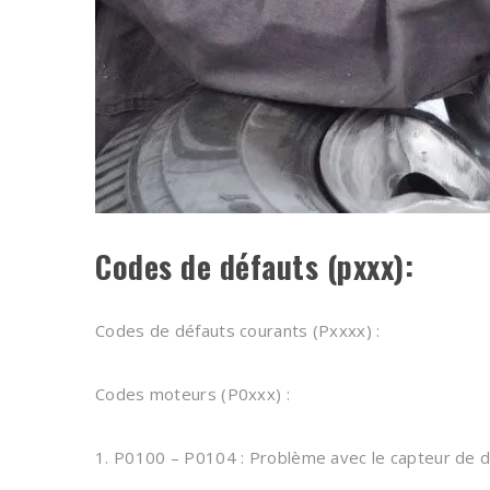
Codes de défauts (pxxx):
Codes de défauts courants (Pxxxx) :
Codes moteurs (P0xxx) :
1. P0100 – P0104 : Problème avec le capteur de d