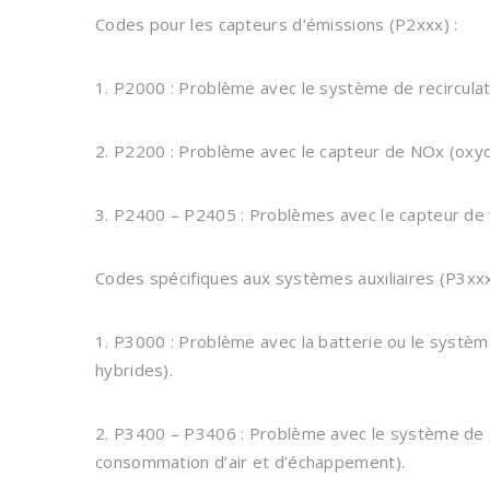
Codes pour les capteurs d’émissions (P2xxx) :
1. P2000 : Problème avec le système de recircula
2. P2200 : Problème avec le capteur de NOx (oxyd
3. P2400 – P2405 : Problèmes avec le capteur de 
Codes spécifiques aux systèmes auxiliaires (P3xxx
1. P3000 : Problème avec la batterie ou le système
hybrides).
2. P3400 – P3406 : Problème avec le système de ge
consommation d’air et d’échappement).