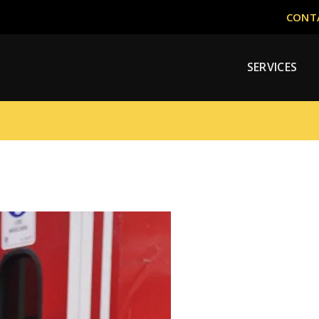
CONTA
SERVICES