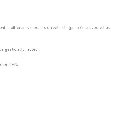
ntre différents modules du véhicule (problème avec le bus
de gestion du moteur.
tion CAN.