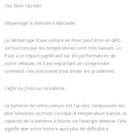
Tel: 0641182490
Dépannage à domicile à Marseille.
Le démarrage d’une voiture en hiver peut être un défi,
surtout lorsque les températures sont très basses. Le
froid a un impact significatif sur les performances de
votre véhicule, et il est important de comprendre
comment cela fonctionne pour éviter les problèmes.
L’effet du froid sur la batterie
La batterie de votre voiture est l’un des composants les
plus sensibles au froid. Lorsque la température baisse, la
capacité de la batterie à fournir de l’énergie diminue. Cela
signifie que votre voiture aura plus de difficulté à