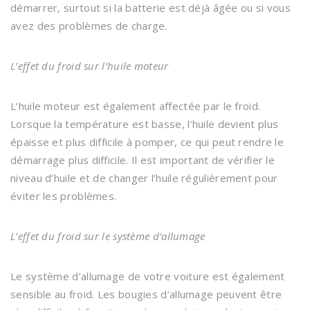
démarrer, surtout si la batterie est déjà âgée ou si vous
avez des problèmes de charge.
L’effet du froid sur l’huile moteur
L’huile moteur est également affectée par le froid.
Lorsque la température est basse, l’huile devient plus
épaisse et plus difficile à pomper, ce qui peut rendre le
démarrage plus difficile. Il est important de vérifier le
niveau d’huile et de changer l’huile régulièrement pour
éviter les problèmes.
L’effet du froid sur le système d’allumage
Le système d’allumage de votre voiture est également
sensible au froid. Les bougies d’allumage peuvent être