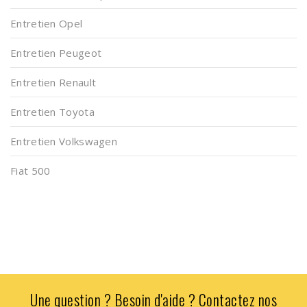
Entretien Opel
Entretien Peugeot
Entretien Renault
Entretien Toyota
Entretien Volkswagen
Fiat 500
Une question ? Besoin d'aide ? Contactez nos