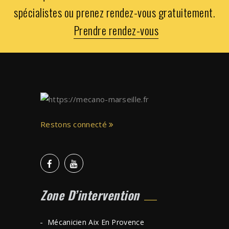
spécialistes ou prenez rendez-vous gratuitement.
Prendre rendez-vous
Restons connecté
Zone D’intervention
Mécanicien Aix En Provence