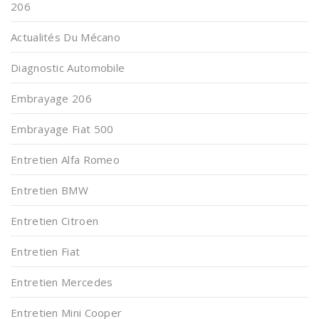
206
Actualités Du Mécano
Diagnostic Automobile
Embrayage 206
Embrayage Fiat 500
Entretien Alfa Romeo
Entretien BMW
Entretien Citroen
Entretien Fiat
Entretien Mercedes
Entretien Mini Cooper