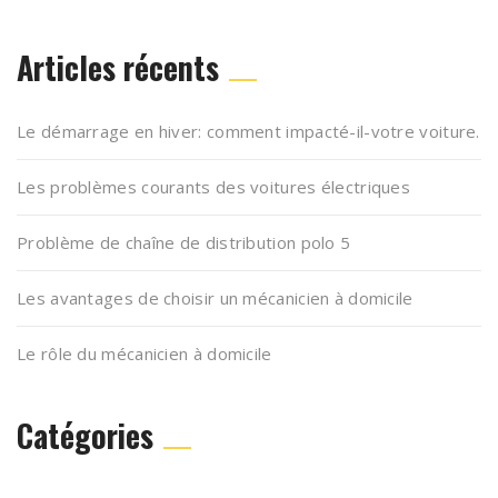
Articles récents
Le démarrage en hiver: comment impacté-il-votre voiture.
Les problèmes courants des voitures électriques
Problème de chaîne de distribution polo 5
Les avantages de choisir un mécanicien à domicile
Le rôle du mécanicien à domicile
Catégories