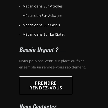
Mécaniciens Sur Vitrolles
Mécanicien Sur Aubagne
Mécaniciens Sur Cassis
Mécaniciens Sur La Ciotat
Besoin Urgent ?
Nous pouvons venir sur place ou fixer
ensemble un rendez-vous rapidement.
PRENDRE
RENDEZ-VOUS
Nous Contacter