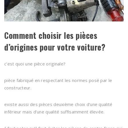
Comment choisir les pièces
d’origines pour votre voiture?
c’est quoi une pièce originale?
pièce fabriqué en respectant les normes posé par le
constructeur.
existe aussi des pièces deuxième choix d’une qualité
inférieur mais d’une qualité suffisamment élevée.