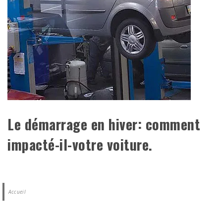
Le démarrage en hiver: comment
impacté-il-votre voiture.
Accueil