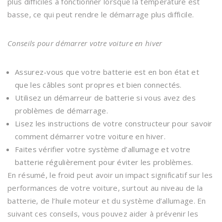
plus difficiles à fonctionner lorsque la température est
basse, ce qui peut rendre le démarrage plus difficile.
Conseils pour démarrer votre voiture en hiver
Assurez-vous que votre batterie est en bon état et
que les câbles sont propres et bien connectés.
Utilisez un démarreur de batterie si vous avez des
problèmes de démarrage.
Lisez les instructions de votre constructeur pour savoir
comment démarrer votre voiture en hiver.
Faites vérifier votre système d’allumage et votre
batterie régulièrement pour éviter les problèmes.
En résumé, le froid peut avoir un impact significatif sur les
performances de votre voiture, surtout au niveau de la
batterie, de l’huile moteur et du système d’allumage. En
suivant ces conseils, vous pouvez aider à prévenir les